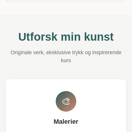
Utforsk min kunst
Originale verk, eksklusive trykk og inspirerende
kurs
🎨
Malerier