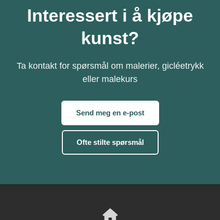
Interessert i å kjøpe
kunst?
Ta kontakt for spørsmål om malerier, gicléetrykk
eller malekurs
Send meg en e-post
Ofte stilte spørsmål