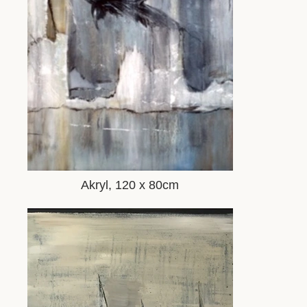
Akryl, 120 x 80cm