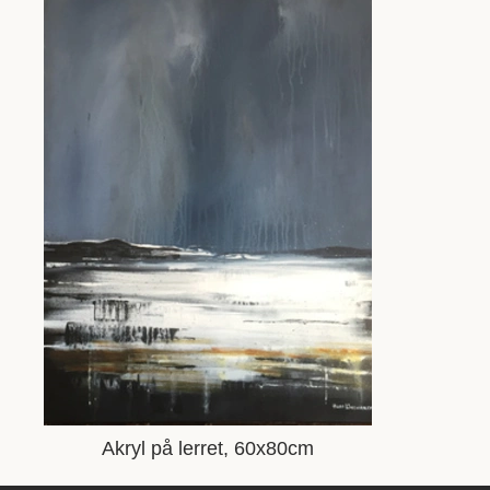
Akryl på lerret, 60x80cm