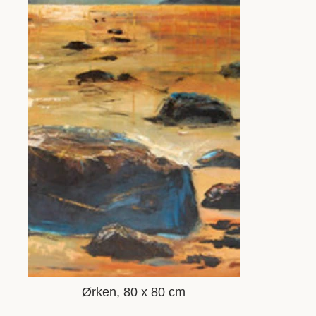
Ørken, 80 x 80 cm